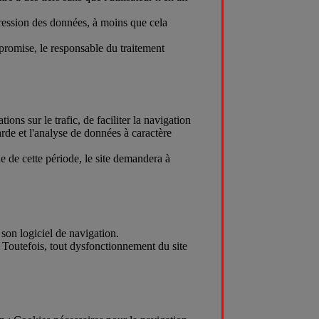
ppression des données, à moins que cela
ompromise, le responsable du traitement
ons sur le trafic, de faciliter la navigation
garde et l'analyse de données à caractère
 de cette période, le site demandera à
 son logiciel de navigation.
e. Toutefois, tout dysfonctionnement du site